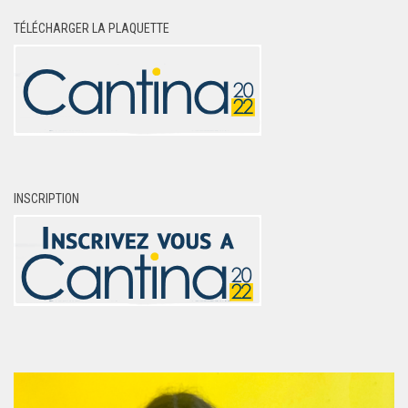
TÉLÉCHARGER LA PLAQUETTE
INSCRIPTION