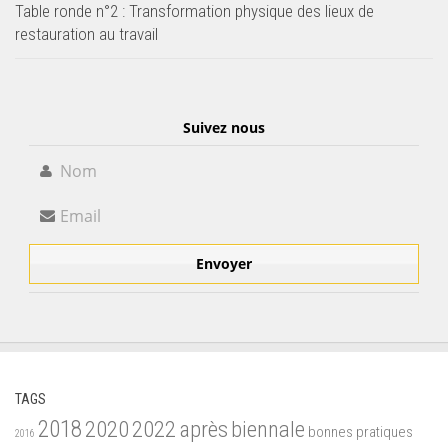
Table ronde n°2 : Transformation physique des lieux de
restauration au travail
Suivez nous
TAGS
2018
2020
2022
après
biennale
bonnes pratiques
2016