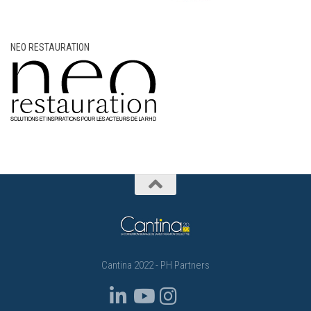
NEO RESTAURATION
Cantina 2022 - PH Partners