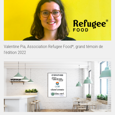
Valentine Pia, Association Refugee Food*, grand témoin de
l’édition 2022