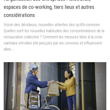
espaces de co-working, tiers lieux et autres
considérations
Vision des décideurs, nouvelles attentes des actifs-convives
Quelles sont les nouvelles habitudes des consommateurs de la
restauration collective ? Comment les mesures liées à la crise
sanitaire ont-elles été perçues par les convives et influencent-
elles...