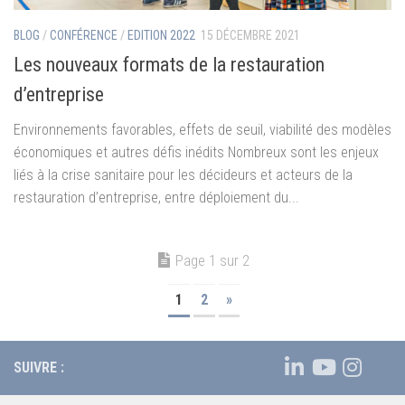
BLOG
/
CONFÉRENCE
/
EDITION 2022
15 DÉCEMBRE 2021
Les nouveaux formats de la restauration
d’entreprise
Environnements favorables, effets de seuil, viabilité des modèles
économiques et autres défis inédits Nombreux sont les enjeux
liés à la crise sanitaire pour les décideurs et acteurs de la
restauration d’entreprise, entre déploiement du...
Page 1 sur 2
1
2
»
SUIVRE :