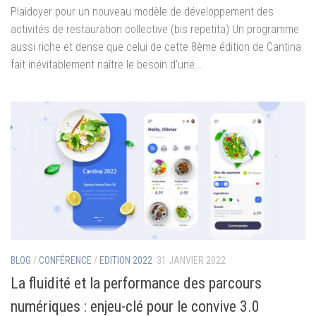
Plaidoyer pour un nouveau modèle de développement des
activités de restauration collective (bis repetita) Un programme
aussi riche et dense que celui de cette 8ème édition de Cantina
fait inévitablement naître le besoin d’une...
BLOG
/
CONFÉRENCE
/
EDITION 2022
31 JANVIER 2022
La fluidité et la performance des parcours
numériques : enjeu-clé pour le convive 3.0