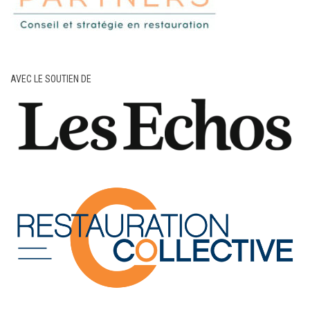
AVEC LE SOUTIEN DE