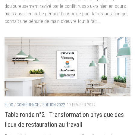
douloureusement ravivé par le conflit russo-ukrainien en cours
mais aussi, en cette période bousculée pour la restauration qui
connaît une pénurie de main d’œuvre tout à fait...
BLOG
/
CONFÉRENCE
/
EDITION 2022
17 FÉVRIER 2022
Table ronde n°2 : Transformation physique des
lieux de restauration au travail