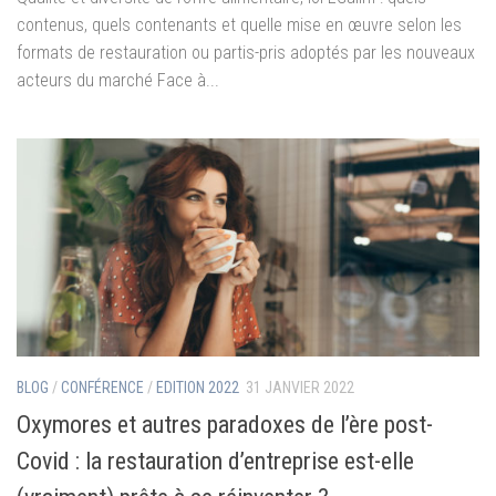
contenus, quels contenants et quelle mise en œuvre selon les
formats de restauration ou partis-pris adoptés par les nouveaux
acteurs du marché Face à...
BLOG
/
CONFÉRENCE
/
EDITION 2022
31 JANVIER 2022
Oxymores et autres paradoxes de l’ère post-
Covid : la restauration d’entreprise est-elle