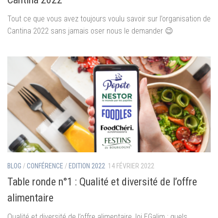
Tout ce que vous avez toujours voulu savoir sur l’organisation de
Cantina 2022 sans jamais oser nous le demander 😉
BLOG
/
CONFÉRENCE
/
EDITION 2022
14 FÉVRIER 2022
Table ronde n°1 : Qualité et diversité de l’offre
alimentaire
Qualité et diversité de l’offre alimentaire, loi EGalim : quels