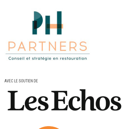
AVEC LE SOUTIEN DE