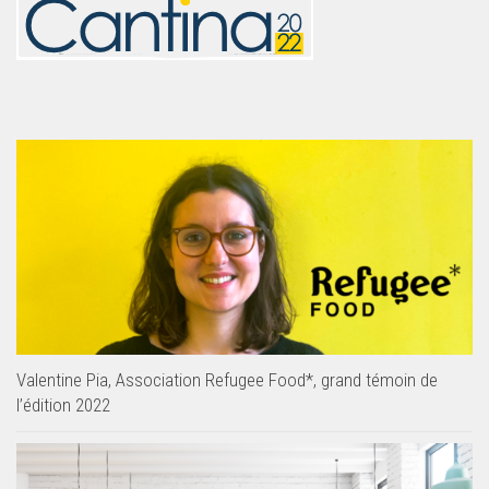
Valentine Pia, Association Refugee Food*, grand témoin de
l’édition 2022