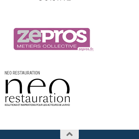
NEO RESTAURATION