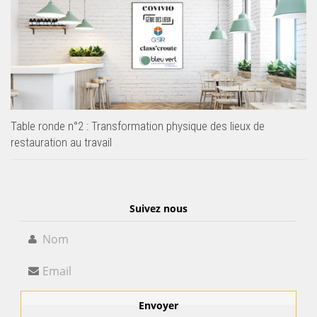
Table ronde n°2 : Transformation physique des lieux de
restauration au travail
Suivez nous