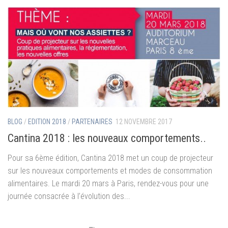
BLOG
/
EDITION 2018
/
PARTENAIRES
12 NOVEMBRE 2017
Cantina 2018 : les nouveaux comportements..
Pour sa 6ème édition, Cantina 2018 met un coup de projecteur
sur les nouveaux comportements et modes de consommation
alimentaires. Le mardi 20 mars à Paris, rendez-vous pour une
journée consacrée à l’évolution des...