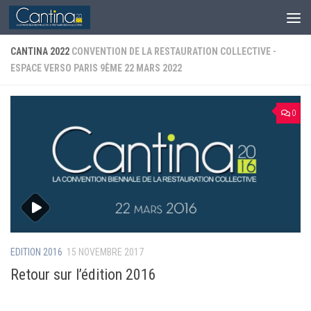
Skip to content
CANTINA 2022
CONVENTION DE LA RESTAURATION COLLECTIVE -
ESPACE VERSO PARIS 9ÈME 22 MARS 2022
0
EDITION 2016
15 NOVEMBRE 2017
Retour sur l’édition 2016