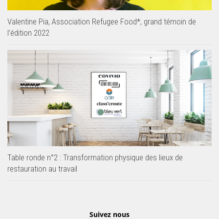
Valentine Pia, Association Refugee Food*, grand témoin de
l’édition 2022
Table ronde n°2 : Transformation physique des lieux de
restauration au travail
Suivez nous