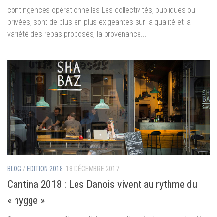
contingences opérationnelles Les collectivités, publiques ou
privées, sont de plus en plus exigeantes sur la qualité et la
variété des repas proposés, la provenance...
BLOG
/
EDITION 2018
18 DÉCEMBRE 2017
Cantina 2018 : Les Danois vivent au rythme du
« hygge »