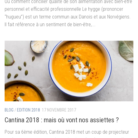
Ou comment concilier qualité de son alimentation avec bien-être
personnel et efficacité professionnelle Le hygge (prononcer
“hugueu”) est un terme commun aux Danois et aux Norvégiens.
Il fait référence à un sentiment de bien-être,...
BLOG
/
EDITION 2018
17 NOVEMBRE 2017
Cantina 2018 : mais où vont nos assiettes ?
Pour sa 6ème édition, Cantina 2018 met un coup de projecteur