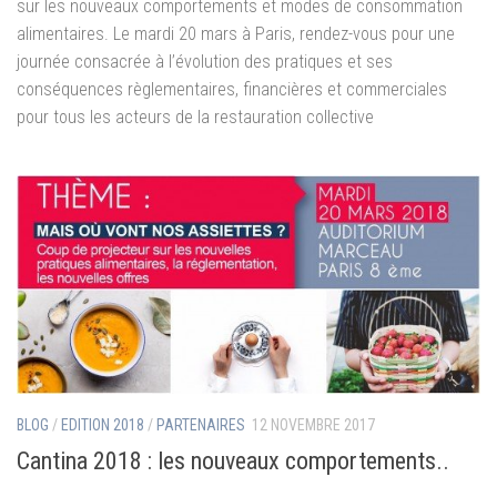
sur les nouveaux comportements et modes de consommation
alimentaires. Le mardi 20 mars à Paris, rendez-vous pour une
journée consacrée à l’évolution des pratiques et ses
conséquences règlementaires, financières et commerciales
pour tous les acteurs de la restauration collective
BLOG
/
EDITION 2018
/
PARTENAIRES
12 NOVEMBRE 2017
Cantina 2018 : les nouveaux comportements..