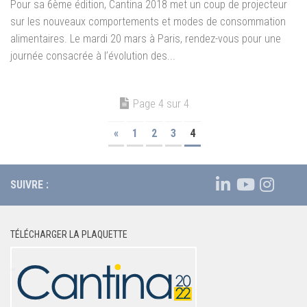
Pour sa 6ème édition, Cantina 2018 met un coup de projecteur
sur les nouveaux comportements et modes de consommation
alimentaires. Le mardi 20 mars à Paris, rendez-vous pour une
journée consacrée à l’évolution des...
Page 4 sur 4
«
1
2
3
4
SUIVRE :
TÉLÉCHARGER LA PLAQUETTE