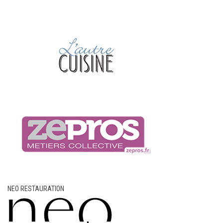
NEO RESTAURATION