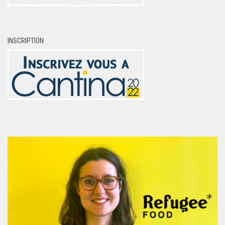
INSCRIPTION